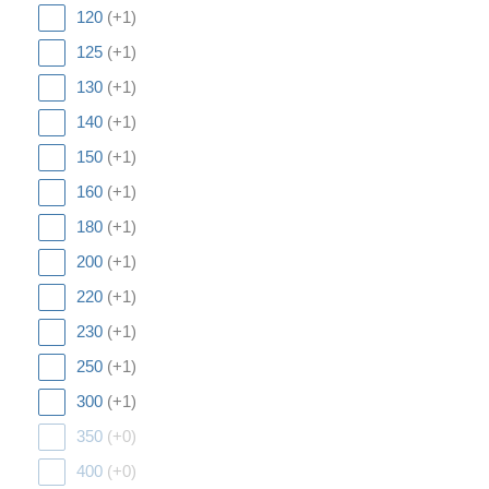
120
(+1)
125
(+1)
130
(+1)
140
(+1)
150
(+1)
160
(+1)
180
(+1)
200
(+1)
220
(+1)
230
(+1)
250
(+1)
300
(+1)
350
(+0)
400
(+0)