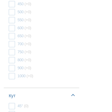
450
(+0)
500
(+0)
550
(+0)
600
(+0)
650
(+0)
700
(+0)
750
(+0)
800
(+0)
900
(+0)
1000
(+0)
Кут
45°
(0)