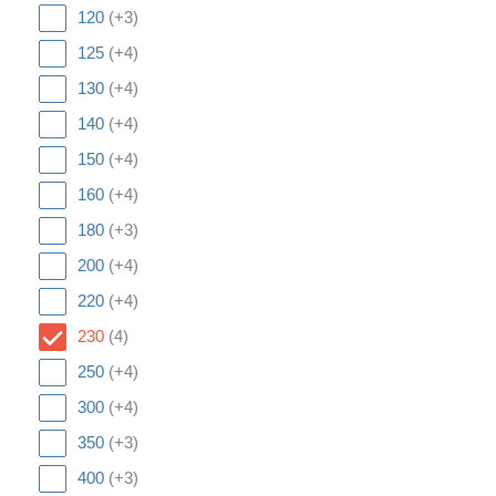
120
(+3)
125
(+4)
130
(+4)
140
(+4)
150
(+4)
160
(+4)
180
(+3)
200
(+4)
220
(+4)
230
(4)
250
(+4)
300
(+4)
350
(+3)
400
(+3)