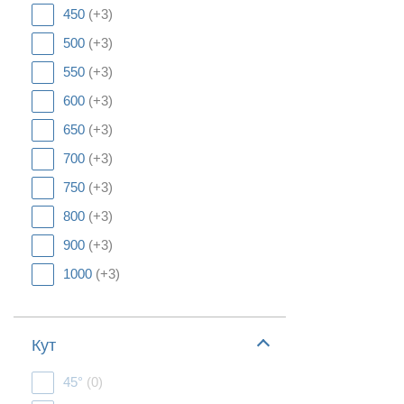
450
(+3)
500
(+3)
550
(+3)
600
(+3)
650
(+3)
700
(+3)
750
(+3)
800
(+3)
900
(+3)
1000
(+3)
Кут
45°
(0)