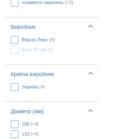
елементи закінчень
(+2)
Виробник
Версія Люкс
(4)
Вент Устрій
(0)
Країна-виробник
Україна
(4)
Діаметр (мм)
100
(+4)
110
(+4)