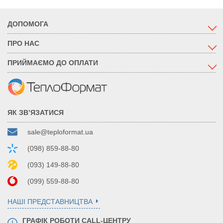
ДОПОМОГА
ПРО НАС
ПРИЙМАЄМО ДО ОПЛАТИ
ЯК ЗВ’ЯЗАТИСЯ
sale@teploformat.ua
(098) 859-88-80
(093) 149-88-80
(099) 559-88-80
НАШІ ПРЕДСТАВНИЦТВА
ГРАФІК РОБОТИ CALL-ЦЕНТРУ