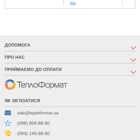
Ще
ДОПОМОГА
ПРО НАС
ПРИЙМАЄМО ДО ОПЛАТИ
ЯК ЗВ’ЯЗАТИСЯ
sale@teploformat.ua
(098) 859-88-80
(093) 149-88-80