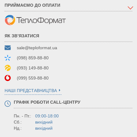
ПРИЙМАЄМО ДО ОПЛАТИ
ЯК ЗВ’ЯЗАТИСЯ
sale@teploformat.ua
(098) 859-88-80
(093) 149-88-80
(099) 559-88-80
НАШІ ПРЕДСТАВНИЦТВА
ГРАФІК РОБОТИ CALL-ЦЕНТРУ
Пн. - Пт.:
09:00-18:00
Сб.:
вихідний
Нд.:
вихідний