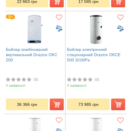
22 663
грн
17 045
грн
Хіт
Бойлер комбінований
Бойлер електричний
вертикальний Drazice OKC
стаціонарний Drazice OKCE
200
500 S/1MPa
(0)
(0)
У наявності
У наявності
36 366
грн
73 985
грн