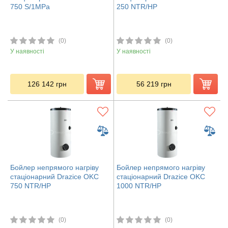
750 S/1MPa
250 NTR/HP
(0)
(0)
У наявності
У наявності
126 142
грн
56 219
грн
Бойлер непрямого нагріву
Бойлер непрямого нагріву
стаціонарний Drazice OKC
стаціонарний Drazice OKC
750 NTR/HP
1000 NTR/HP
(0)
(0)