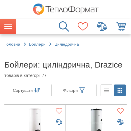
Головна
Бойлери
Циліндрична
Бойлери: циліндрична, Drazice
товарів в категорії 77
Сортувати
Фільтри