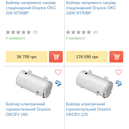
Бойлер непрямого нагріву
Бойлер непрямого нагріву
стаціонарний Drazice OKC
стаціонарний Drazice OKC
200 NTR/BP
1000 NTR/BP
(0)
(0)
У наявності
У наявності
38 758
грн
176 590
грн
Бойлер електричний
Бойлер електричний
горизонтальний Drazice
горизонтальний Drazice
OKCEV 160
OKCEV 125