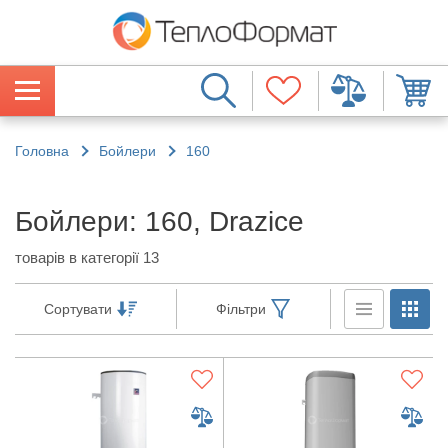
Головна
Бойлери
160
Бойлери: 160, Drazice
товарів в категорії 13
Сортувати
Фільтри