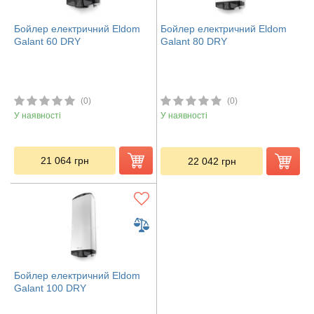
Бойлер електричний Eldom
Бойлер електричний Eldom
Galant 60 DRY
Galant 80 DRY
(0)
(0)
У наявності
У наявності
21 064
грн
22 042
грн
Бойлер електричний Eldom
Galant 100 DRY