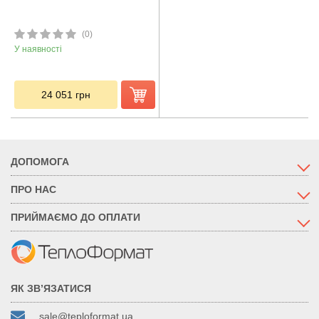
(0)
У наявності
24 051
грн
ДОПОМОГА
ПРО НАС
ПРИЙМАЄМО ДО ОПЛАТИ
ЯК ЗВ’ЯЗАТИСЯ
sale@teploformat.ua