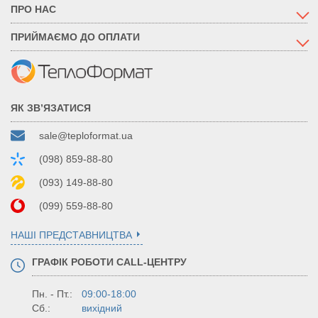
ПРО НАС
ПРИЙМАЄМО ДО ОПЛАТИ
ЯК ЗВ’ЯЗАТИСЯ
sale@teploformat.ua
(098) 859-88-80
(093) 149-88-80
(099) 559-88-80
НАШІ ПРЕДСТАВНИЦТВА
ГРАФІК РОБОТИ CALL-ЦЕНТРУ
Пн. - Пт.:
09:00-18:00
Сб.:
вихідний