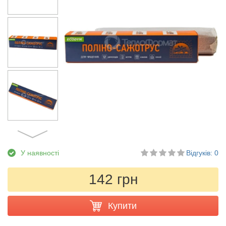
У наявності
Відгуків: 0
142 грн
Купити