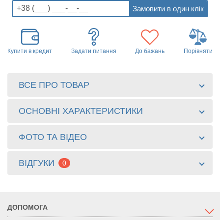
Купити в кредит
Задати питання
До бажань
Порівняти
ВСЕ ПРО ТОВАР
ОСНОВНІ ХАРАКТЕРИСТИКИ
ФОТО ТА ВІДЕО
ВІДГУКИ
0
ДОПОМОГА