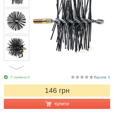
У наявності
Відгуків: 0
146 грн
Купити