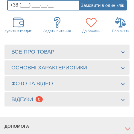
Купити в кредит
Задати питання
До бажань
Порівняти
ВСЕ ПРО ТОВАР
ОСНОВНІ ХАРАКТЕРИСТИКИ
ФОТО ТА ВІДЕО
ВІДГУКИ
0
ДОПОМОГА