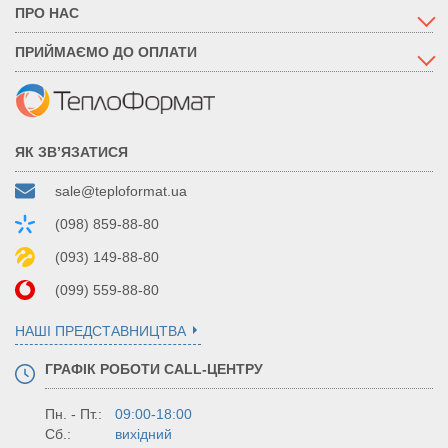
ПРО НАС
ПРИЙМАЄМО ДО ОПЛАТИ
ЯК ЗВ’ЯЗАТИСЯ
sale@teploformat.ua
(098) 859-88-80
(093) 149-88-80
(099) 559-88-80
НАШІ ПРЕДСТАВНИЦТВА
ГРАФІК РОБОТИ CALL-ЦЕНТРУ
Пн. - Пт.:
09:00-18:00
Сб.:
вихідний