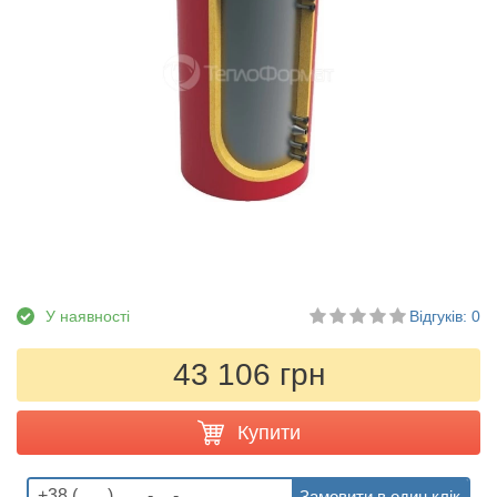
У наявності
Відгуків: 0
43 106 грн
Купити