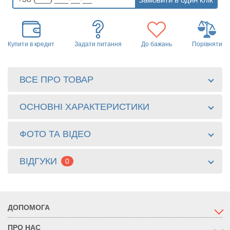
Купити в кредит
Задати питання
До бажань
Порівняти
ВСЕ ПРО ТОВАР
ОСНОВНІ ХАРАКТЕРИСТИКИ
ФОТО ТА ВІДЕО
ВІДГУКИ
0
ДОПОМОГА
ПРО НАС