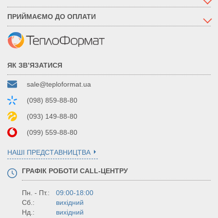
ПРИЙМАЄМО ДО ОПЛАТИ
ЯК ЗВ’ЯЗАТИСЯ
sale@teploformat.ua
(098) 859-88-80
(093) 149-88-80
(099) 559-88-80
НАШІ ПРЕДСТАВНИЦТВА
ГРАФІК РОБОТИ CALL-ЦЕНТРУ
Пн. - Пт.:
09:00-18:00
Сб.:
вихідний
Нд.:
вихідний