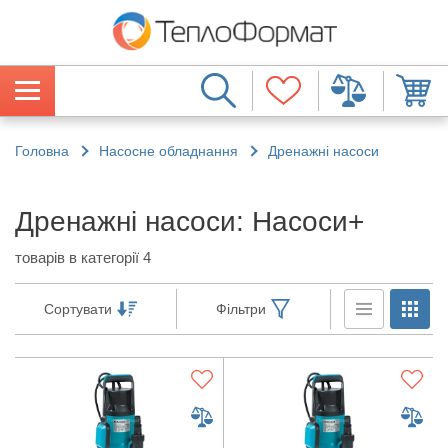
Головна
Насосне обладнання
Дренажні насоси
Дренажні насоси: Насоси+
товарів в категорії 4
Сортувати
Фільтри