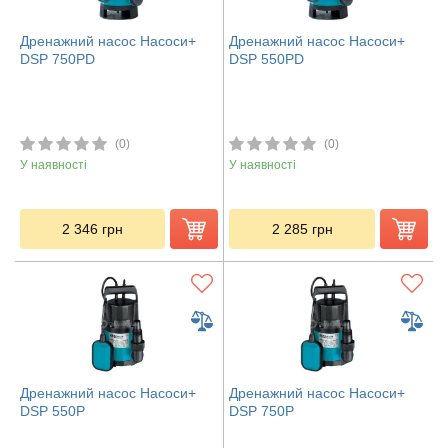
Дренажний насос Насоси+
Дренажний насос Насоси+
DSP 750PD
DSP 550PD
(0)
(0)
У наявності
У наявності
2 346
грн
2 285
грн
Дренажний насос Насоси+
Дренажний насос Насоси+
DSP 550P
DSP 750P