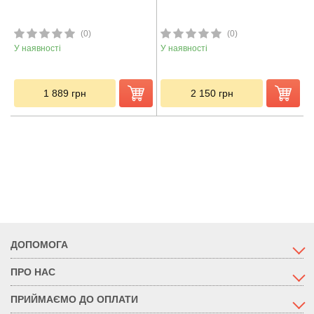
(0)
(0)
У наявності
У наявності
1 889
грн
2 150
грн
ДОПОМОГА
ПРО НАС
ПРИЙМАЄМО ДО ОПЛАТИ