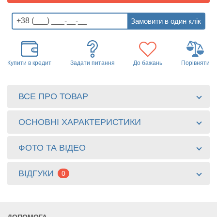
Купити в кредит
Задати питання
До бажань
Порівняти
ВСЕ ПРО ТОВАР
ОСНОВНІ ХАРАКТЕРИСТИКИ
ФОТО ТА ВІДЕО
ВІДГУКИ
0
ДОПОМОГА