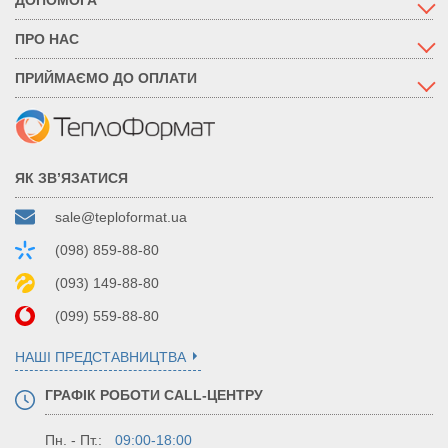
ПРО НАС
ПРИЙМАЄМО ДО ОПЛАТИ
ЯК ЗВ’ЯЗАТИСЯ
sale@teploformat.ua
(098) 859-88-80
(093) 149-88-80
(099) 559-88-80
НАШІ ПРЕДСТАВНИЦТВА
ГРАФІК РОБОТИ CALL-ЦЕНТРУ
Пн. - Пт.:
09:00-18:00