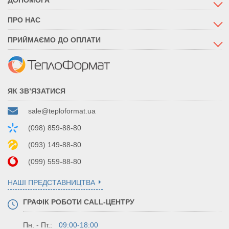
ПРО НАС
ПРИЙМАЄМО ДО ОПЛАТИ
ЯК ЗВ’ЯЗАТИСЯ
sale@teploformat.ua
(098) 859-88-80
(093) 149-88-80
(099) 559-88-80
НАШІ ПРЕДСТАВНИЦТВА
ГРАФІК РОБОТИ CALL-ЦЕНТРУ
Пн. - Пт.:
09:00-18:00