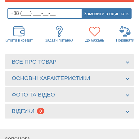
Купити в кредит
Задати питання
До бажань
Порівняти
ВСЕ ПРО ТОВАР
ОСНОВНІ ХАРАКТЕРИСТИКИ
ФОТО ТА ВІДЕО
ВІДГУКИ
0
ДОПОМОГА