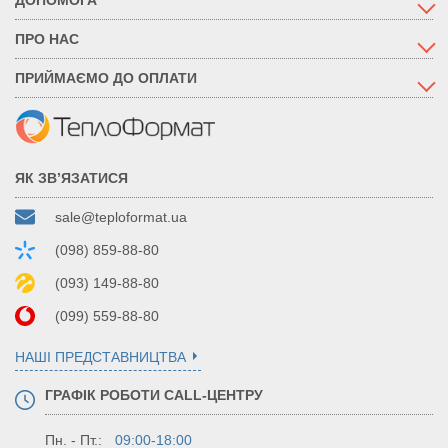
ПРО НАС
ПРИЙМАЄМО ДО ОПЛАТИ
ЯК ЗВ’ЯЗАТИСЯ
sale@teploformat.ua
(098) 859-88-80
(093) 149-88-80
(099) 559-88-80
НАШІ ПРЕДСТАВНИЦТВА
ГРАФІК РОБОТИ CALL-ЦЕНТРУ
Пн. - Пт.:
09:00-18:00