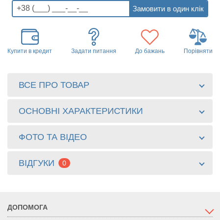
Купити в кредит
Задати питання
До бажань
Порівняти
ВСЕ ПРО ТОВАР
ОСНОВНІ ХАРАКТЕРИСТИКИ
ФОТО ТА ВІДЕО
ВІДГУКИ
0
ДОПОМОГА