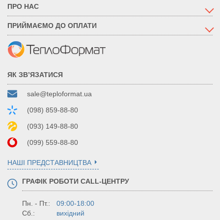
ПРО НАС
ПРИЙМАЄМО ДО ОПЛАТИ
ЯК ЗВ’ЯЗАТИСЯ
sale@teploformat.ua
(098) 859-88-80
(093) 149-88-80
(099) 559-88-80
НАШІ ПРЕДСТАВНИЦТВА
ГРАФІК РОБОТИ CALL-ЦЕНТРУ
Пн. - Пт.:
09:00-18:00
Сб.:
вихідний