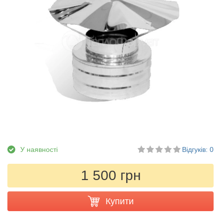
У наявності
Відгуків: 0
1 500 грн
Купити