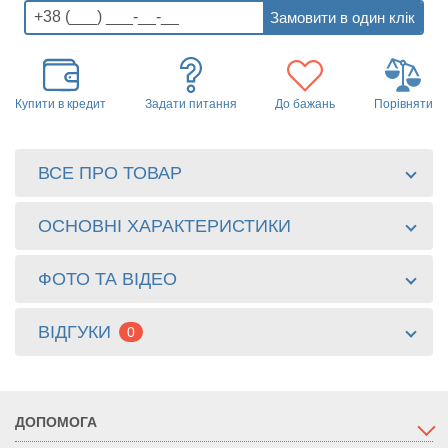
Купити в кредит
Задати питання
До бажань
Порівняти
ВСЕ ПРО ТОВАР
ОСНОВНІ ХАРАКТЕРИСТИКИ
ФОТО ТА ВІДЕО
ВІДГУКИ
0
ДОПОМОГА