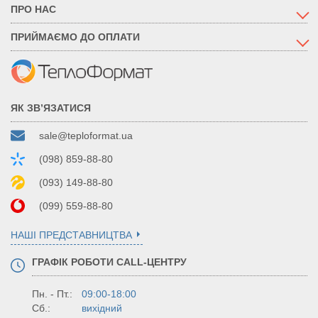
ПРО НАС
ПРИЙМАЄМО ДО ОПЛАТИ
ЯК ЗВ’ЯЗАТИСЯ
sale@teploformat.ua
(098) 859-88-80
(093) 149-88-80
(099) 559-88-80
НАШІ ПРЕДСТАВНИЦТВА
ГРАФІК РОБОТИ CALL-ЦЕНТРУ
Пн. - Пт.:
09:00-18:00
Сб.:
вихідний