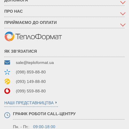
ПРО НАС
ПРИЙМАЄМО ДО ОПЛАТИ
ЯК ЗВ’ЯЗАТИСЯ
sale@teploformat.ua
(098) 859-88-80
(093) 149-88-80
(099) 559-88-80
НАШІ ПРЕДСТАВНИЦТВА
ГРАФІК РОБОТИ CALL-ЦЕНТРУ
Пн. - Пт.:
09:00-18:00