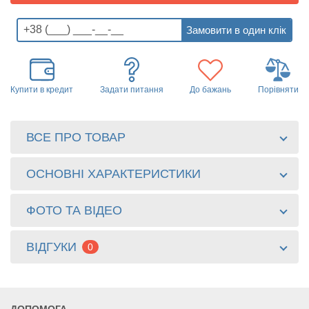
Купити в кредит
Задати питання
До бажань
Порівняти
ВСЕ ПРО ТОВАР
ОСНОВНІ ХАРАКТЕРИСТИКИ
ФОТО ТА ВІДЕО
ВІДГУКИ
0
ДОПОМОГА