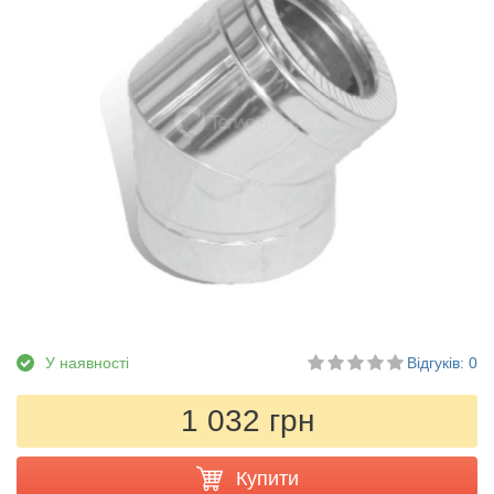
У наявності
Відгуків: 0
1 032 грн
Купити