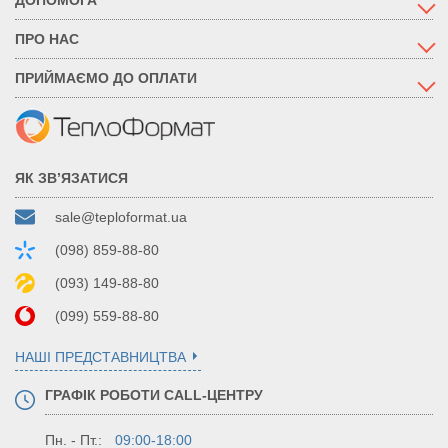
ПРО НАС
ПРИЙМАЄМО ДО ОПЛАТИ
ЯК ЗВ’ЯЗАТИСЯ
sale@teploformat.ua
(098) 859-88-80
(093) 149-88-80
(099) 559-88-80
НАШІ ПРЕДСТАВНИЦТВА
ГРАФІК РОБОТИ CALL-ЦЕНТРУ
Пн. - Пт.:
09:00-18:00