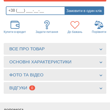
Купити в кредит
Задати питання
До бажань
Порівняти
ВСЕ ПРО ТОВАР
ОСНОВНІ ХАРАКТЕРИСТИКИ
ФОТО ТА ВІДЕО
ВІДГУКИ
0
ДОПОМОГА