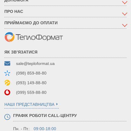
ПРО НАС
ПРИЙМАЄМО ДО ОПЛАТИ
ЯК ЗВ’ЯЗАТИСЯ
sale@teploformat.ua
(098) 859-88-80
(093) 149-88-80
(099) 559-88-80
НАШІ ПРЕДСТАВНИЦТВА
ГРАФІК РОБОТИ CALL-ЦЕНТРУ
Пн. - Пт.:
09:00-18:00