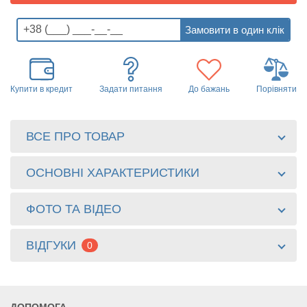
Купити в кредит
Задати питання
До бажань
Порівняти
ВСЕ ПРО ТОВАР
ОСНОВНІ ХАРАКТЕРИСТИКИ
ФОТО ТА ВІДЕО
ВІДГУКИ
0
ДОПОМОГА