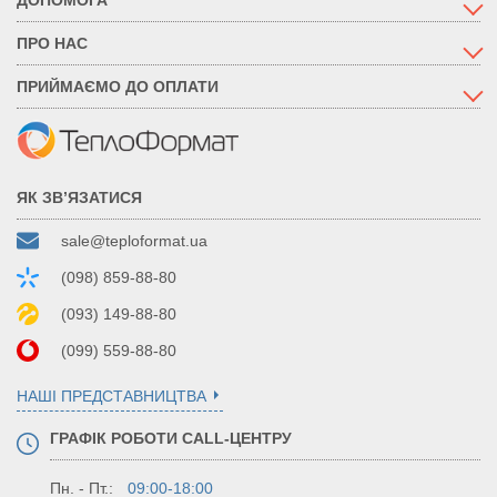
ПРО НАС
ПРИЙМАЄМО ДО ОПЛАТИ
ЯК ЗВ’ЯЗАТИСЯ
sale@teploformat.ua
(098) 859-88-80
(093) 149-88-80
(099) 559-88-80
НАШІ ПРЕДСТАВНИЦТВА
ГРАФІК РОБОТИ CALL-ЦЕНТРУ
Пн. - Пт.:
09:00-18:00