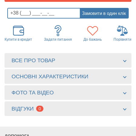
Купити в кредит
Задати питання
До бажань
Порівняти
ВСЕ ПРО ТОВАР
ОСНОВНІ ХАРАКТЕРИСТИКИ
ФОТО ТА ВІДЕО
ВІДГУКИ
0
ДОПОМОГА