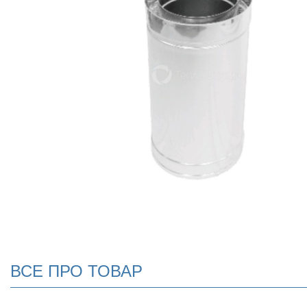
ВСЕ ПРО ТОВАР