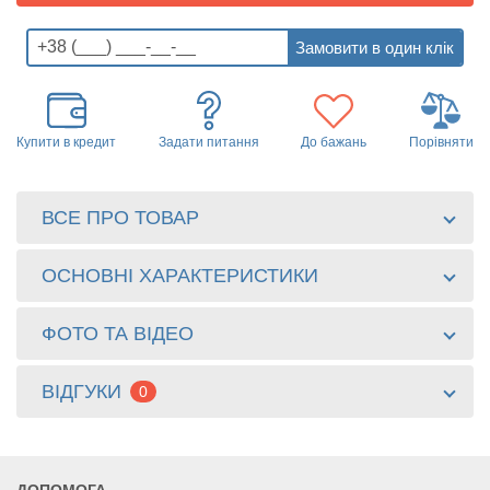
Купити в кредит
Задати питання
До бажань
Порівняти
ВСЕ ПРО ТОВАР
ОСНОВНІ ХАРАКТЕРИСТИКИ
ФОТО ТА ВІДЕО
ВІДГУКИ
0
ДОПОМОГА