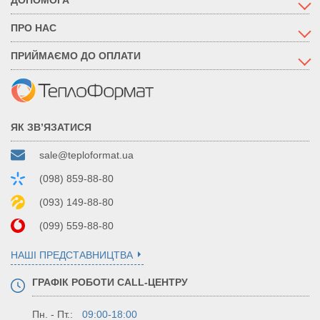
ПРО НАС
ПРИЙМАЄМО ДО ОПЛАТИ
ЯК ЗВ’ЯЗАТИСЯ
sale@teploformat.ua
(098) 859-88-80
(093) 149-88-80
(099) 559-88-80
НАШІ ПРЕДСТАВНИЦТВА
ГРАФІК РОБОТИ CALL-ЦЕНТРУ
Пн. - Пт.:
09:00-18:00