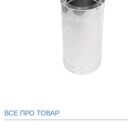
ВСЕ ПРО ТОВАР