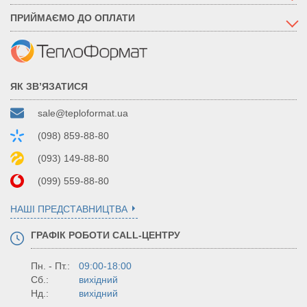
ПРИЙМАЄМО ДО ОПЛАТИ
ЯК ЗВ’ЯЗАТИСЯ
sale@teploformat.ua
(098) 859-88-80
(093) 149-88-80
(099) 559-88-80
НАШІ ПРЕДСТАВНИЦТВА
ГРАФІК РОБОТИ CALL-ЦЕНТРУ
Пн. - Пт.:
09:00-18:00
Сб.:
вихідний
Нд.:
вихідний