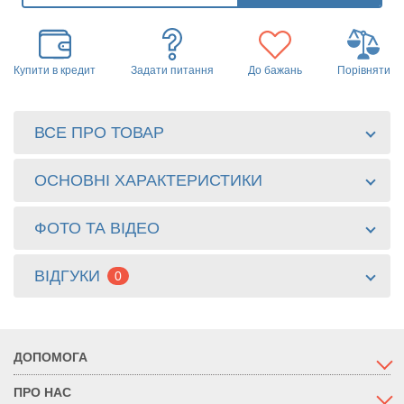
Купити в кредит
Задати питання
До бажань
Порівняти
ВСЕ ПРО ТОВАР
ОСНОВНІ ХАРАКТЕРИСТИКИ
ФОТО ТА ВІДЕО
ВІДГУКИ
0
ДОПОМОГА
ПРО НАС