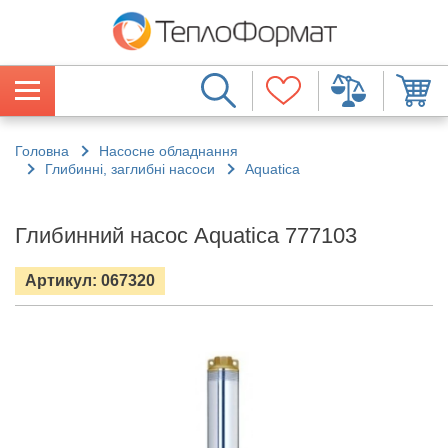
Головна
Насосне обладнання
Глибинні, заглибні насоси
Aquatica
Глибинний насос Aquatica 777103
Артикул: 067320