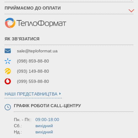
ПРИЙМАЄМО ДО ОПЛАТИ
ЯК ЗВ’ЯЗАТИСЯ
sale@teploformat.ua
(098) 859-88-80
(093) 149-88-80
(099) 559-88-80
НАШІ ПРЕДСТАВНИЦТВА
ГРАФІК РОБОТИ CALL-ЦЕНТРУ
Пн. - Пт.:
09:00-18:00
Сб.:
вихідний
Нд.:
вихідний