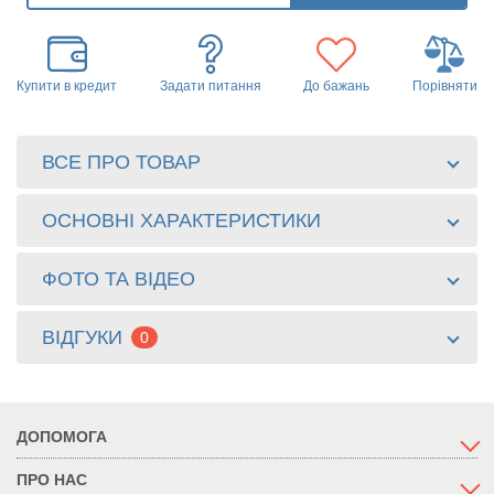
Купити в кредит
Задати питання
До бажань
Порівняти
ВСЕ ПРО ТОВАР
ОСНОВНІ ХАРАКТЕРИСТИКИ
ФОТО ТА ВІДЕО
ВІДГУКИ
0
ДОПОМОГА
ПРО НАС