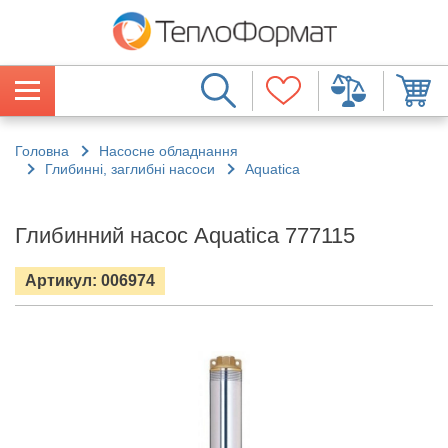
Головна
Насосне обладнання
Глибинні, заглибні насоси
Aquatica
Глибинний насос Aquatica 777115
Артикул: 006974