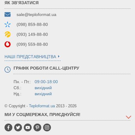
ЯК ЗВ’ЯЗАТИСЯ
sale@teploformat.ua
(098) 859-88-80
(093) 149-88-80
(099) 559-88-80
НАШІ ПРЕДСТАВНИЦТВА
ГРАФІК РОБОТИ CALL-ЦЕНТРУ
Пн. - Пт.:
09:00-18:00
Сб.:
вихідний
Нд.:
вихідний
© Copyright -
Teploformat.ua
2013 - 2026
МИ У СОЦМЕРЕЖАХ, ПРИЄДНУЙСЯ!