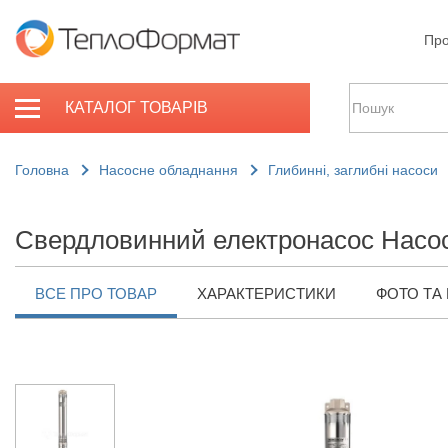
Про
КАТАЛОГ ТОВАРІВ
Головна
Насосне обладнання
Глибинні, заглибні насоси
Свердловинний електронасос Насос
ВСЕ ПРО ТОВАР
ХАРАКТЕРИСТИКИ
ФОТО ТА 