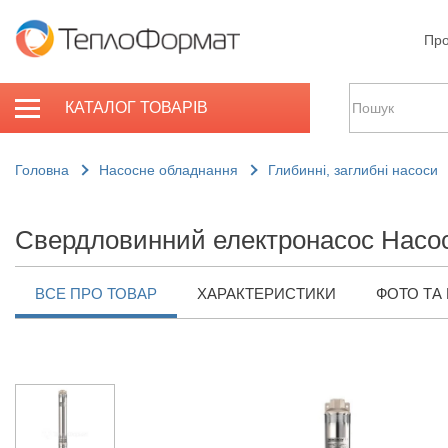
Про
КАТАЛОГ ТОВАРІВ
Головна
Насосне обладнання
Глибинні, заглибні насоси
Свердловинний електронасос Насос
ВСЕ ПРО ТОВАР
ХАРАКТЕРИСТИКИ
ФОТО ТА 