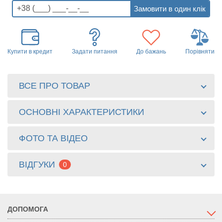
Купити в кредит
Задати питання
До бажань
Порівняти
ВСЕ ПРО ТОВАР
ОСНОВНІ ХАРАКТЕРИСТИКИ
ФОТО ТА ВІДЕО
ВІДГУКИ
0
ДОПОМОГА