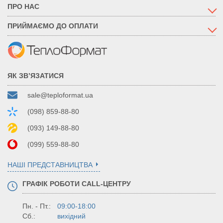
ПРО НАС
ПРИЙМАЄМО ДО ОПЛАТИ
ЯК ЗВ’ЯЗАТИСЯ
sale@teploformat.ua
(098) 859-88-80
(093) 149-88-80
(099) 559-88-80
НАШІ ПРЕДСТАВНИЦТВА
ГРАФІК РОБОТИ CALL-ЦЕНТРУ
Пн. - Пт.:
09:00-18:00
Сб.:
вихідний