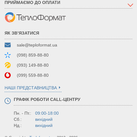
ПРИЙМАЄМО ДО ОПЛАТИ
ЯК ЗВ’ЯЗАТИСЯ
sale@teploformat.ua
(098) 859-88-80
(093) 149-88-80
(099) 559-88-80
НАШІ ПРЕДСТАВНИЦТВА
ГРАФІК РОБОТИ CALL-ЦЕНТРУ
Пн. - Пт.:
09:00-18:00
Сб.:
вихідний
Нд.:
вихідний