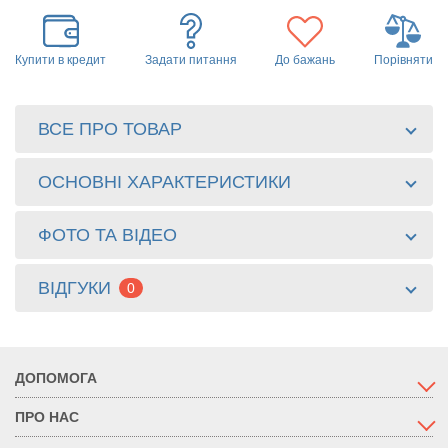
Купити в кредит
Задати питання
До бажань
Порівняти
ВСЕ ПРО ТОВАР
ОСНОВНІ ХАРАКТЕРИСТИКИ
ФОТО ТА ВІДЕО
ВІДГУКИ
0
ДОПОМОГА
ПРО НАС