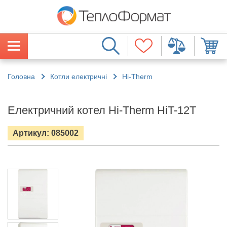
Головна
Котли електричні
Hi-Therm
Електричний котел Hi-Therm HiT-12T
Артикул: 085002