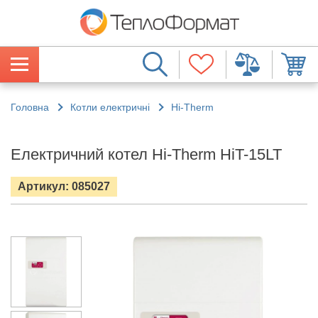
Головна
Котли електричні
Hi-Therm
Електричний котел Hi-Therm HiT-15LT
Артикул: 085027