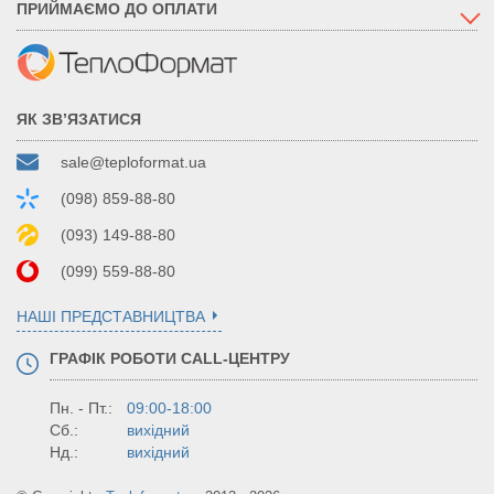
ПРИЙМАЄМО ДО ОПЛАТИ
ЯК ЗВ’ЯЗАТИСЯ
sale@teploformat.ua
(098) 859-88-80
(093) 149-88-80
(099) 559-88-80
НАШІ ПРЕДСТАВНИЦТВА
ГРАФІК РОБОТИ CALL-ЦЕНТРУ
Пн. - Пт.:
09:00-18:00
Сб.:
вихідний
Нд.:
вихідний