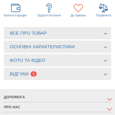
Купити в кредит
Задати питання
До бажань
Порівняти
ВСЕ ПРО ТОВАР
ОСНОВНІ ХАРАКТЕРИСТИКИ
ФОТО ТА ВІДЕО
ВІДГУКИ
0
ДОПОМОГА
ПРО НАС