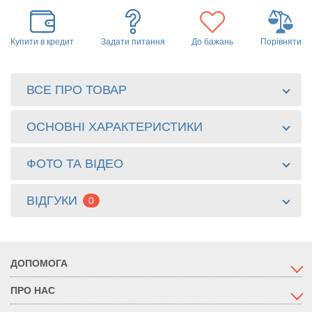
Купити в кредит
Задати питання
До бажань
Порівняти
ВСЕ ПРО ТОВАР
ОСНОВНІ ХАРАКТЕРИСТИКИ
ФОТО ТА ВІДЕО
ВІДГУКИ
0
ДОПОМОГА
ПРО НАС