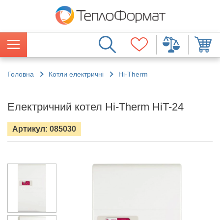
Головна
Котли електричні
Hi-Therm
Електричний котел Hi-Therm HiT-24
Артикул: 085030