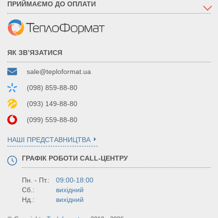
ПРИЙМАЄМО ДО ОПЛАТИ
ЯК ЗВ’ЯЗАТИСЯ
sale@teploformat.ua
(098) 859-88-80
(093) 149-88-80
(099) 559-88-80
НАШІ ПРЕДСТАВНИЦТВА
ГРАФІК РОБОТИ CALL-ЦЕНТРУ
Пн. - Пт.:
09:00-18:00
Сб.:
вихідний
Нд.:
вихідний