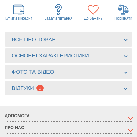
Купити в кредит
Задати питання
До бажань
Порівняти
ВСЕ ПРО ТОВАР
ОСНОВНІ ХАРАКТЕРИСТИКИ
ФОТО ТА ВІДЕО
ВІДГУКИ
0
ДОПОМОГА
ПРО НАС