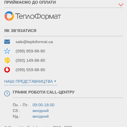
ПРИЙМАЄМО ДО ОПЛАТИ
ЯК ЗВ’ЯЗАТИСЯ
sale@teploformat.ua
(098) 859-88-80
(093) 149-88-80
(099) 559-88-80
НАШІ ПРЕДСТАВНИЦТВА
ГРАФІК РОБОТИ CALL-ЦЕНТРУ
Пн. - Пт.:
09:00-18:00
Сб.:
вихідний
Нд.:
вихідний