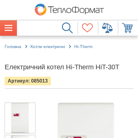
Головна
Котли електричні
Hi-Therm
Електричний котел Hi-Therm HiT-30T
Артикул: 085013