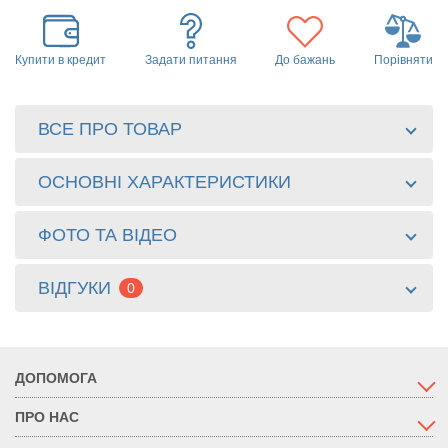
Купити в кредит
Задати питання
До бажань
Порівняти
ВСЕ ПРО ТОВАР
ОСНОВНІ ХАРАКТЕРИСТИКИ
ФОТО ТА ВІДЕО
ВІДГУКИ
0
ДОПОМОГА
ПРО НАС