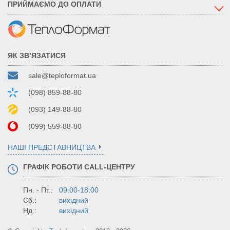
ПРИЙМАЄМО ДО ОПЛАТИ
ЯК ЗВ’ЯЗАТИСЯ
sale@teploformat.ua
(098) 859-88-80
(093) 149-88-80
(099) 559-88-80
НАШІ ПРЕДСТАВНИЦТВА
ГРАФІК РОБОТИ CALL-ЦЕНТРУ
Пн. - Пт.:
09:00-18:00
Сб.:
вихідний
Нд.:
вихідний