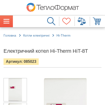
Головна
Котли електричні
Hi-Therm
Електричний котел Hi-Therm HiT-8T
Артикул: 085023