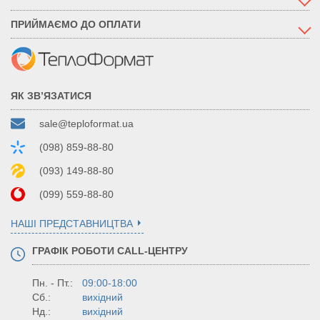
ПРИЙМАЄМО ДО ОПЛАТИ
ЯК ЗВ’ЯЗАТИСЯ
sale@teploformat.ua
(098) 859-88-80
(093) 149-88-80
(099) 559-88-80
НАШІ ПРЕДСТАВНИЦТВА
ГРАФІК РОБОТИ CALL-ЦЕНТРУ
Пн. - Пт.:
09:00-18:00
Сб.:
вихідний
Нд.:
вихідний