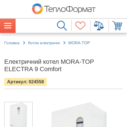
Головна
Котли електричні
MORA-TOP
Електричний котел MORA-TOP
ELECTRA 9 Comfort
Артикул: 024558