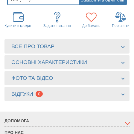
Купити в кредит
Задати питання
До бажань
Порівняти
ВСЕ ПРО ТОВАР
ОСНОВНІ ХАРАКТЕРИСТИКИ
ФОТО ТА ВІДЕО
ВІДГУКИ
0
ДОПОМОГА
ПРО НАС