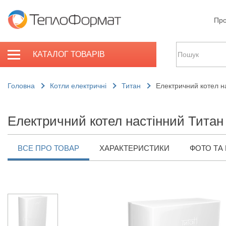
Про
КАТАЛОГ ТОВАРІВ
Головна
Котли електричні
Титан
Електричний котел н
Електричний котел настінний Титан
ВСЕ ПРО ТОВАР
ХАРАКТЕРИСТИКИ
ФОТО ТА 