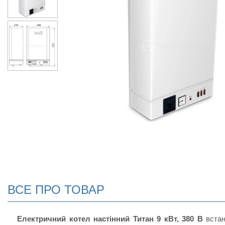
ВСЕ ПРО ТОВАР
Електричний котел настінний Титан 9 кВт, 380 В
встан