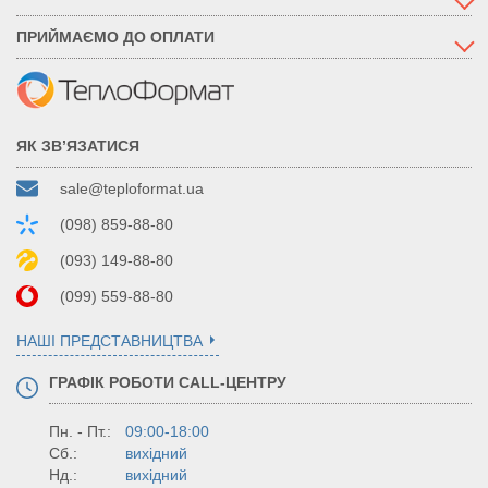
ПРИЙМАЄМО ДО ОПЛАТИ
ЯК ЗВ’ЯЗАТИСЯ
sale@teploformat.ua
(098) 859-88-80
(093) 149-88-80
(099) 559-88-80
НАШІ ПРЕДСТАВНИЦТВА
ГРАФІК РОБОТИ CALL-ЦЕНТРУ
Пн. - Пт.:
09:00-18:00
Сб.:
вихідний
Нд.:
вихідний