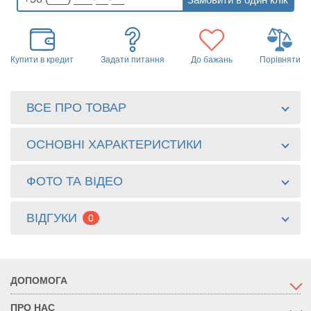
Купити в кредит
Задати питання
До бажань
Порівняти
ВСЕ ПРО ТОВАР
ОСНОВНІ ХАРАКТЕРИСТИКИ
ФОТО ТА ВІДЕО
ВІДГУКИ
0
ДОПОМОГА
ПРО НАС