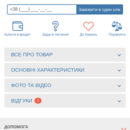
Купити в кредит
Задати питання
До бажань
Порівняти
ВСЕ ПРО ТОВАР
ОСНОВНІ ХАРАКТЕРИСТИКИ
ФОТО ТА ВІДЕО
ВІДГУКИ
0
ДОПОМОГА