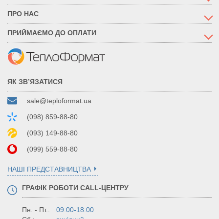
ПРО НАС
ПРИЙМАЄМО ДО ОПЛАТИ
ЯК ЗВ’ЯЗАТИСЯ
sale@teploformat.ua
(098) 859-88-80
(093) 149-88-80
(099) 559-88-80
НАШІ ПРЕДСТАВНИЦТВА
ГРАФІК РОБОТИ CALL-ЦЕНТРУ
Пн. - Пт.:
09:00-18:00