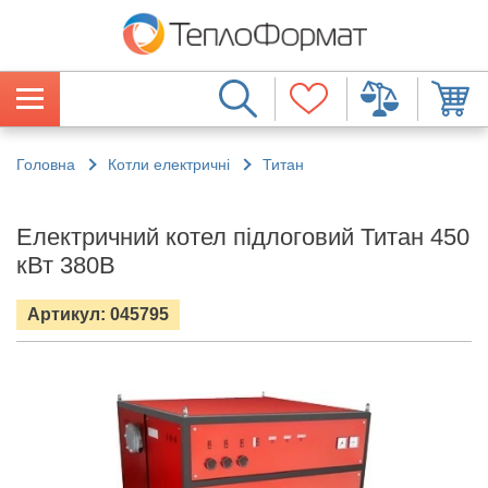
Головна
Котли електричні
Титан
Електричний котел підлоговий Титан 450
кВт 380В
Артикул: 045795