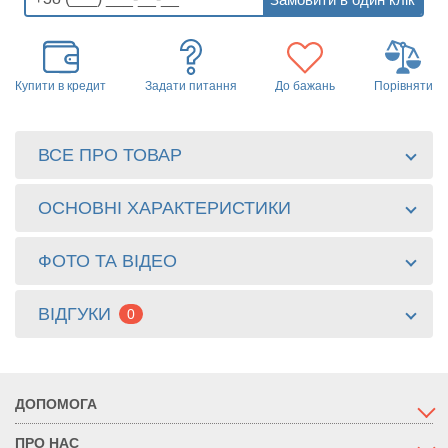
Купити в кредит
Задати питання
До бажань
Порівняти
ВСЕ ПРО ТОВАР
ОСНОВНІ ХАРАКТЕРИСТИКИ
ФОТО ТА ВІДЕО
ВІДГУКИ
0
ДОПОМОГА
ПРО НАС