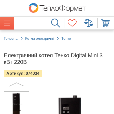
Головна
Котли електричні
Тенко
Електричний котел Тенко Digital Mini 3
кВт 220В
Артикул: 074034