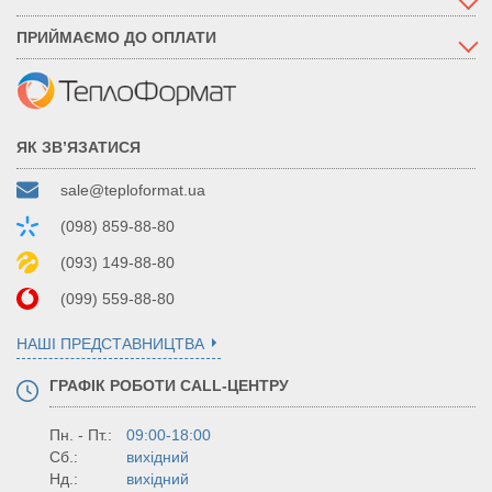
ПРИЙМАЄМО ДО ОПЛАТИ
ЯК ЗВ’ЯЗАТИСЯ
sale@teploformat.ua
(098) 859-88-80
(093) 149-88-80
(099) 559-88-80
НАШІ ПРЕДСТАВНИЦТВА
ГРАФІК РОБОТИ CALL-ЦЕНТРУ
Пн. - Пт.:
09:00-18:00
Сб.:
вихідний
Нд.:
вихідний