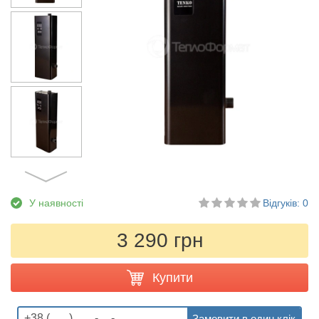
У наявності
Відгуків: 0
3 290 грн
Купити