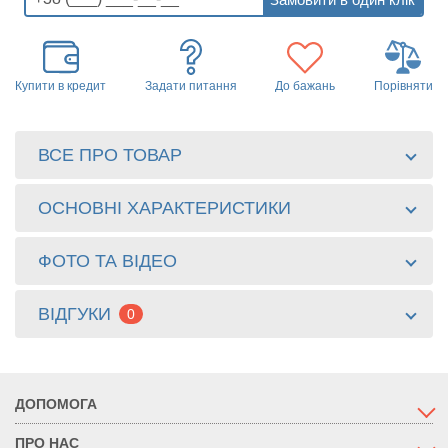
Купити в кредит
Задати питання
До бажань
Порівняти
ВСЕ ПРО ТОВАР
ОСНОВНІ ХАРАКТЕРИСТИКИ
ФОТО ТА ВІДЕО
ВІДГУКИ
0
ДОПОМОГА
ПРО НАС