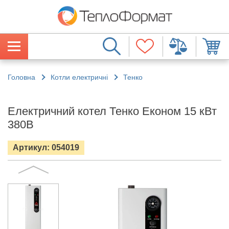
Головна
Котли електричні
Тенко
Електричний котел Тенко Економ 15 кВт
380В
Артикул: 054019