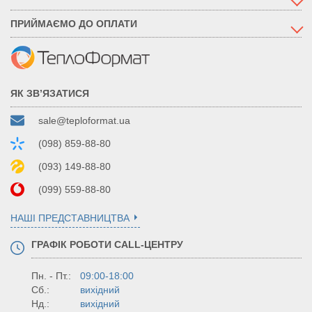
ПРИЙМАЄМО ДО ОПЛАТИ
ЯК ЗВ’ЯЗАТИСЯ
sale@teploformat.ua
(098) 859-88-80
(093) 149-88-80
(099) 559-88-80
НАШІ ПРЕДСТАВНИЦТВА
ГРАФІК РОБОТИ CALL-ЦЕНТРУ
Пн. - Пт.:
09:00-18:00
Сб.:
вихідний
Нд.:
вихідний