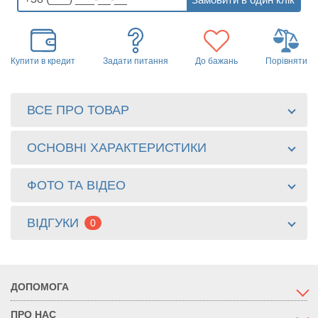
Купити в кредит
Задати питання
До бажань
Порівняти
ВСЕ ПРО ТОВАР
ОСНОВНІ ХАРАКТЕРИСТИКИ
ФОТО ТА ВІДЕО
ВІДГУКИ
0
ДОПОМОГА
ПРО НАС