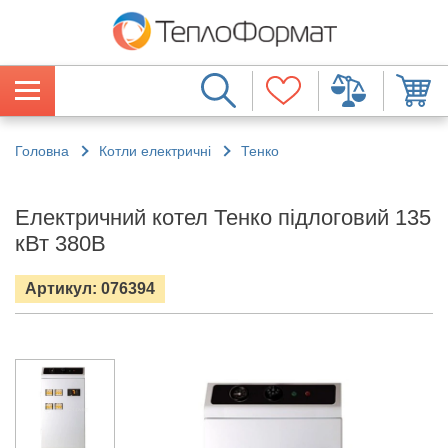
Головна
Котли електричні
Тенко
Електричний котел Тенко підлоговий 135
кВт 380В
Артикул: 076394