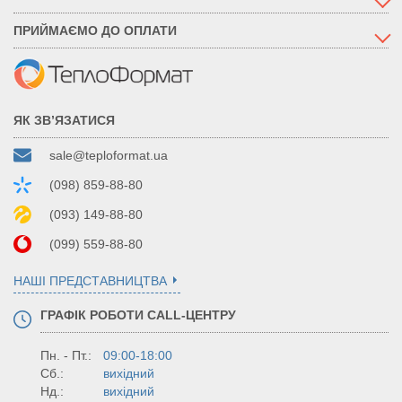
ПРИЙМАЄМО ДО ОПЛАТИ
ЯК ЗВ’ЯЗАТИСЯ
sale@teploformat.ua
(098) 859-88-80
(093) 149-88-80
(099) 559-88-80
НАШІ ПРЕДСТАВНИЦТВА
ГРАФІК РОБОТИ CALL-ЦЕНТРУ
Пн. - Пт.:
09:00-18:00
Сб.:
вихідний
Нд.:
вихідний