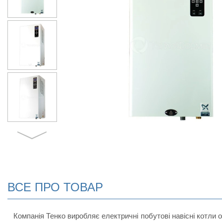
ВСЕ ПРО ТОВАР
Компанія Тенко виробляє електричні побутові навісні котли о