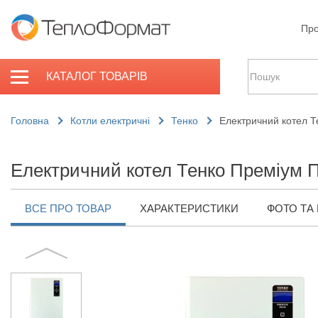
Про
КАТАЛОГ ТОВАРІВ
Головна
Котли електричні
Тенко
Електричний котел Т
Електричний котел Тенко Преміум 
ВСЕ ПРО ТОВАР
ХАРАКТЕРИСТИКИ
ФОТО ТА 