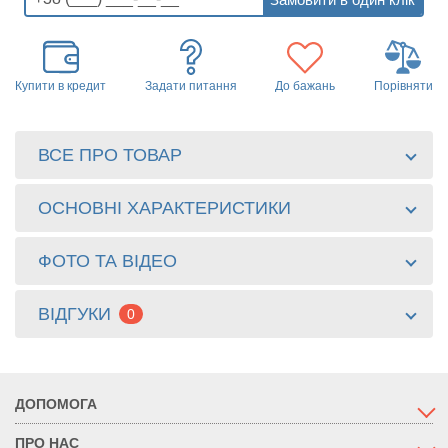
Купити в кредит
Задати питання
До бажань
Порівняти
ВСЕ ПРО ТОВАР
ОСНОВНІ ХАРАКТЕРИСТИКИ
ФОТО ТА ВІДЕО
ВІДГУКИ
0
ДОПОМОГА
ПРО НАС