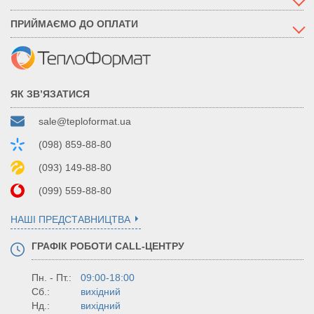
ПРИЙМАЄМО ДО ОПЛАТИ
ЯК ЗВ’ЯЗАТИСЯ
sale@teploformat.ua
(098) 859-88-80
(093) 149-88-80
(099) 559-88-80
НАШІ ПРЕДСТАВНИЦТВА
ГРАФІК РОБОТИ CALL-ЦЕНТРУ
Пн. - Пт.:
09:00-18:00
Сб.:
вихідний
Нд.:
вихідний