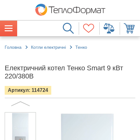
Головна
Котли електричні
Тенко
Електричний котел Тенко Smart 9 кВт
220/380В
Артикул: 114724