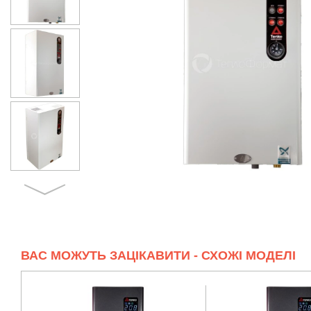
ВАС МОЖУТЬ ЗАЦІКАВИТИ - СХОЖІ МОДЕЛІ