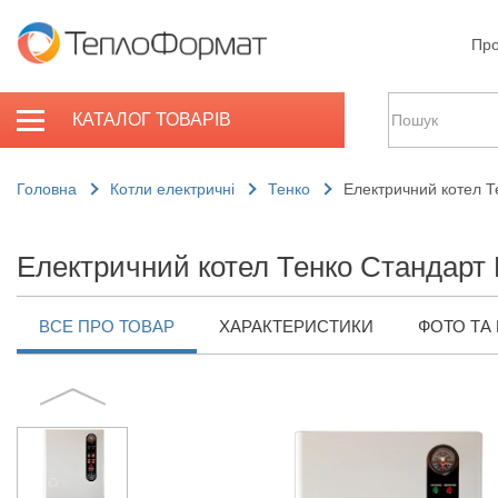
Про
КАТАЛОГ ТОВАРІВ
Головна
Котли електричні
Тенко
Електричний котел Т
Електричний котел Тенко Стандарт
ВСЕ ПРО ТОВАР
ХАРАКТЕРИСТИКИ
ФОТО ТА 