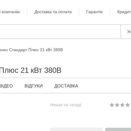
 компанію
Доставка та оплата
Гарантія
Кредит
Ус
енко Стандарт Плюс 21 кВт 380В
 Плюс 21 кВт 380В
ВІДЕО
ВІДГУКИ
ДОСТАВКА
Немає на складі