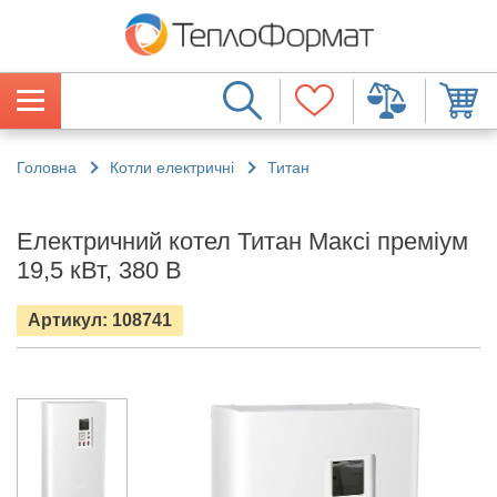
Головна
Котли електричні
Титан
Електричний котел Титан Максі преміум
19,5 кВт, 380 В
Артикул: 108741