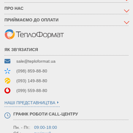
ПРО НАС
ПРИЙМАЄМО ДО ОПЛАТИ
ЯК ЗВ’ЯЗАТИСЯ
sale@teploformat.ua
(098) 859-88-80
(093) 149-88-80
(099) 559-88-80
НАШІ ПРЕДСТАВНИЦТВА
ГРАФІК РОБОТИ CALL-ЦЕНТРУ
Пн. - Пт.:
09:00-18:00