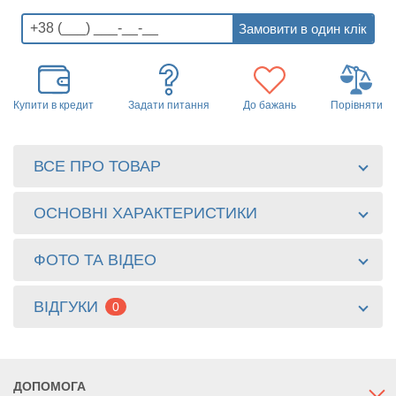
Купити в кредит
Задати питання
До бажань
Порівняти
ВСЕ ПРО ТОВАР
ОСНОВНІ ХАРАКТЕРИСТИКИ
ФОТО ТА ВІДЕО
ВІДГУКИ
0
ДОПОМОГА