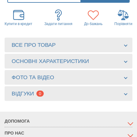
Купити в кредит
Задати питання
До бажань
Порівняти
ВСЕ ПРО ТОВАР
ОСНОВНІ ХАРАКТЕРИСТИКИ
ФОТО ТА ВІДЕО
ВІДГУКИ
0
ДОПОМОГА
ПРО НАС