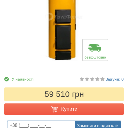
безкоштовно
У наявності
Відгуків: 0
59 510 грн
Купити