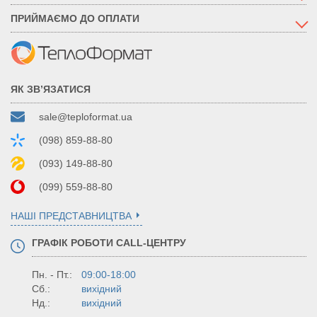
ПРИЙМАЄМО ДО ОПЛАТИ
ЯК ЗВ’ЯЗАТИСЯ
sale@teploformat.ua
(098) 859-88-80
(093) 149-88-80
(099) 559-88-80
НАШІ ПРЕДСТАВНИЦТВА
ГРАФІК РОБОТИ CALL-ЦЕНТРУ
Пн. - Пт.:
09:00-18:00
Сб.:
вихідний
Нд.:
вихідний