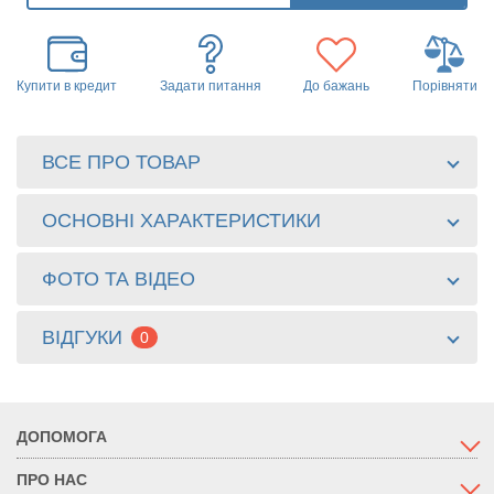
Купити в кредит
Задати питання
До бажань
Порівняти
ВСЕ ПРО ТОВАР
ОСНОВНІ ХАРАКТЕРИСТИКИ
ФОТО ТА ВІДЕО
ВІДГУКИ
0
ДОПОМОГА
ПРО НАС