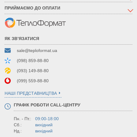
ПРИЙМАЄМО ДО ОПЛАТИ
ЯК ЗВ’ЯЗАТИСЯ
sale@teploformat.ua
(098) 859-88-80
(093) 149-88-80
(099) 559-88-80
НАШІ ПРЕДСТАВНИЦТВА
ГРАФІК РОБОТИ CALL-ЦЕНТРУ
Пн. - Пт.:
09:00-18:00
Сб.:
вихідний
Нд.:
вихідний