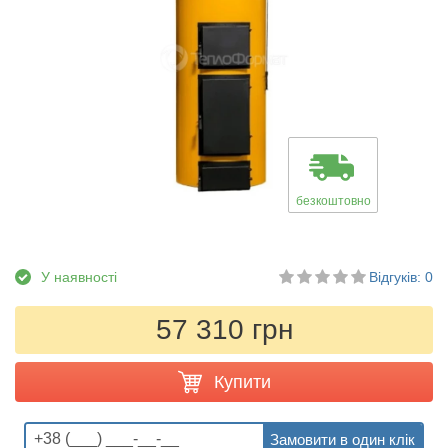
безкоштовно
У наявності
Відгуків: 0
57 310 грн
Купити