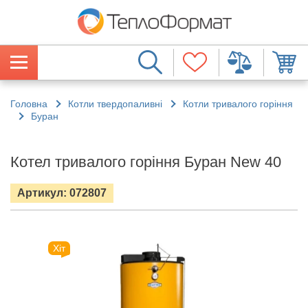
Головна
Котли твердопаливні
Котли тривалого горіння
Буран
Котел тривалого горіння Буран New 40
Артикул: 072807
Хіт