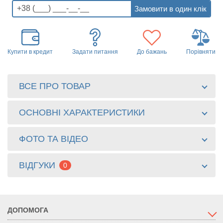
Купити в кредит
Задати питання
До бажань
Порівняти
ВСЕ ПРО ТОВАР
ОСНОВНІ ХАРАКТЕРИСТИКИ
ФОТО ТА ВІДЕО
ВІДГУКИ
0
ДОПОМОГА