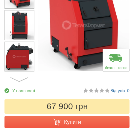
безкоштовно
У наявності
Відгуків: 0
67 900 грн
Купити