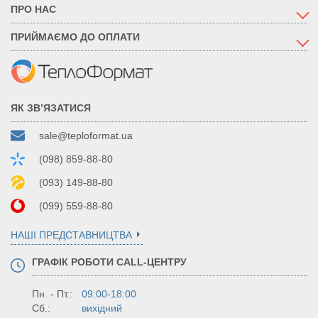
ПРО НАС
ПРИЙМАЄМО ДО ОПЛАТИ
ЯК ЗВ’ЯЗАТИСЯ
sale@teploformat.ua
(098) 859-88-80
(093) 149-88-80
(099) 559-88-80
НАШІ ПРЕДСТАВНИЦТВА
ГРАФІК РОБОТИ CALL-ЦЕНТРУ
Пн. - Пт.:
09:00-18:00
Сб.:
вихідний