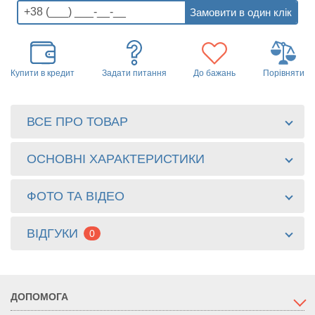
Купити в кредит
Задати питання
До бажань
Порівняти
ВСЕ ПРО ТОВАР
ОСНОВНІ ХАРАКТЕРИСТИКИ
ФОТО ТА ВІДЕО
ВІДГУКИ
0
ДОПОМОГА