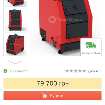
безкоштовно
У наявності
Відгуків: 0
79 700 грн
Купити