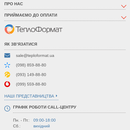
ПРО НАС
ПРИЙМАЄМО ДО ОПЛАТИ
ЯК ЗВ’ЯЗАТИСЯ
sale@teploformat.ua
(098) 859-88-80
(093) 149-88-80
(099) 559-88-80
НАШІ ПРЕДСТАВНИЦТВА
ГРАФІК РОБОТИ CALL-ЦЕНТРУ
Пн. - Пт.:
09:00-18:00
Сб.:
вихідний